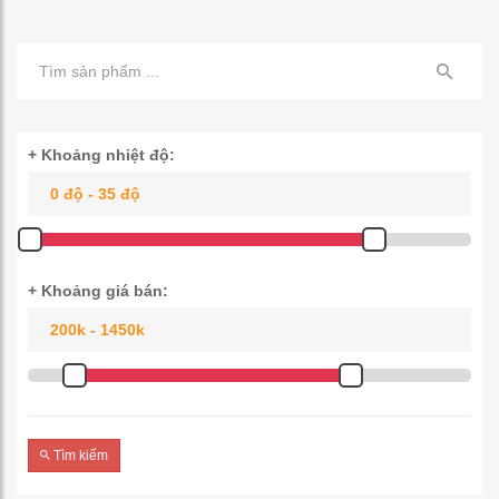
+ Khoảng nhiệt độ:
+ Khoảng giá bán:
Tìm kiếm