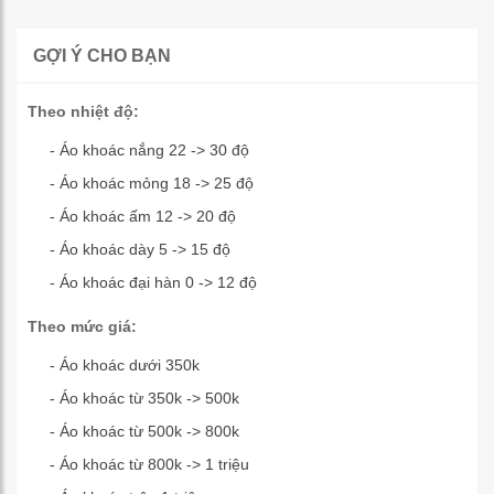
GỢI Ý CHO BẠN
Theo nhiệt độ:
- Áo khoác nắng 22 -> 30 độ
- Áo khoác mỏng 18 -> 25 độ
- Áo khoác ấm 12 -> 20 độ
- Áo khoác dày 5 -> 15 độ
- Áo khoác đại hàn 0 -> 12 độ
Theo mức giá:
- Áo khoác dưới 350k
- Áo khoác từ 350k -> 500k
- Áo khoác từ 500k -> 800k
- Áo khoác từ 800k -> 1 triệu