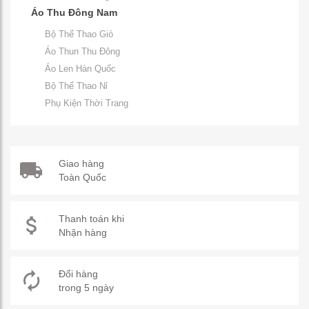
Áo Thu Đông Nam
Bộ Thể Thao Gió
Áo Thun Thu Đông
Áo Len Hàn Quốc
Bộ Thể Thao Nỉ
Phụ Kiện Thời Trang
Giao hàng
Toàn Quốc
Thanh toán khi
Nhận hàng
Đổi hàng
trong 5 ngày