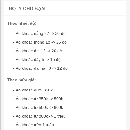
GỢI Ý CHO BẠN
Theo nhiệt độ:
- Áo khoác nắng 22 -> 30 độ
- Áo khoác mỏng 18 -> 25 độ
- Áo khoác ấm 12 -> 20 độ
- Áo khoác dày 5 -> 15 độ
- Áo khoác đại hàn 0 -> 12 độ
Theo mức giá:
- Áo khoác dưới 350k
- Áo khoác từ 350k -> 500k
- Áo khoác từ 500k -> 800k
- Áo khoác từ 800k -> 1 triệu
- Áo khoác trên 1 triệu