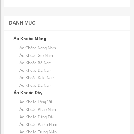
DANH MỤC
Áo Khoác Mỏng
Áo Chống Nắng Nam
Áo Khoác Gió Nam
Áo Khoác Bò Nam
Áo Khoác Da Nam
Áo Khoác Kaki Nam
Áo Khoác Dạ Nam
Áo Khoác Dày
Áo Khoác Lông Vũ
Áo Khoác Phao Nam
Áo Khoác Dáng Dài
Áo Khoác Parka Nam
Áo Khoác Trung Niên