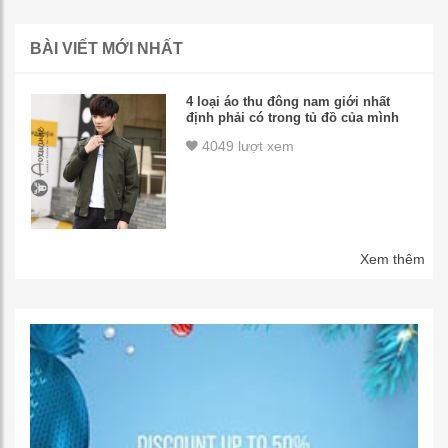
BÀI VIẾT MỚI NHẤT
4 loại áo thu đông nam giới nhất
định phải có trong tủ đồ của mình
4049 lượt xem
Xem thêm