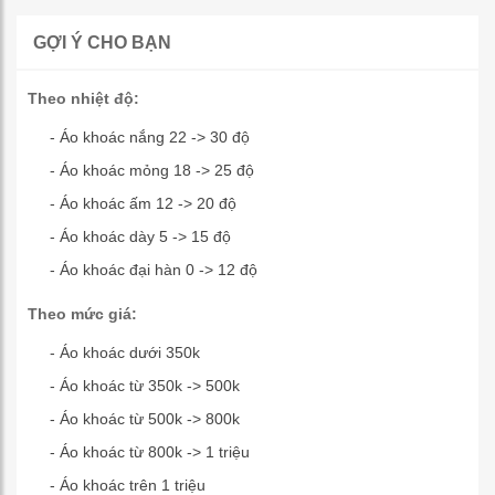
GỢI Ý CHO BẠN
Theo nhiệt độ:
- Áo khoác nắng 22 -> 30 độ
- Áo khoác mỏng 18 -> 25 độ
- Áo khoác ấm 12 -> 20 độ
- Áo khoác dày 5 -> 15 độ
- Áo khoác đại hàn 0 -> 12 độ
Theo mức giá:
- Áo khoác dưới 350k
- Áo khoác từ 350k -> 500k
- Áo khoác từ 500k -> 800k
- Áo khoác từ 800k -> 1 triệu
- Áo khoác trên 1 triệu