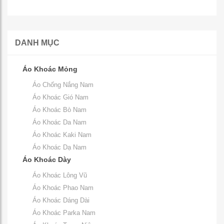
DANH MỤC
Áo Khoác Mỏng
Áo Chống Nắng Nam
Áo Khoác Gió Nam
Áo Khoác Bò Nam
Áo Khoác Da Nam
Áo Khoác Kaki Nam
Áo Khoác Dạ Nam
Áo Khoác Dày
Áo Khoác Lông Vũ
Áo Khoác Phao Nam
Áo Khoác Dáng Dài
Áo Khoác Parka Nam