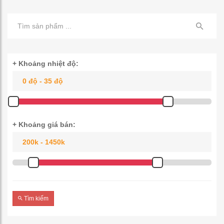
+ Khoảng nhiệt độ:
+ Khoảng giá bán:
Tìm kiếm