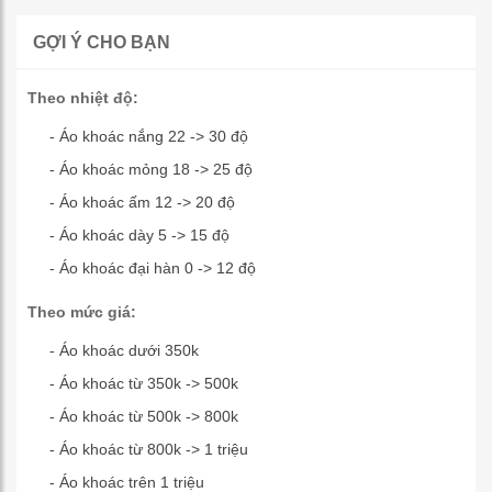
GỢI Ý CHO BẠN
Theo nhiệt độ:
- Áo khoác nắng 22 -> 30 độ
- Áo khoác mỏng 18 -> 25 độ
- Áo khoác ấm 12 -> 20 độ
- Áo khoác dày 5 -> 15 độ
- Áo khoác đại hàn 0 -> 12 độ
Theo mức giá:
- Áo khoác dưới 350k
- Áo khoác từ 350k -> 500k
- Áo khoác từ 500k -> 800k
- Áo khoác từ 800k -> 1 triệu
- Áo khoác trên 1 triệu