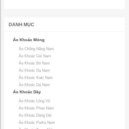
DANH MỤC
Áo Khoác Mỏng
Áo Chống Nắng Nam
Áo Khoác Gió Nam
Áo Khoác Bò Nam
Áo Khoác Da Nam
Áo Khoác Kaki Nam
Áo Khoác Dạ Nam
Áo Khoác Dày
Áo Khoác Lông Vũ
Áo Khoác Phao Nam
Áo Khoác Dáng Dài
Áo Khoác Parka Nam