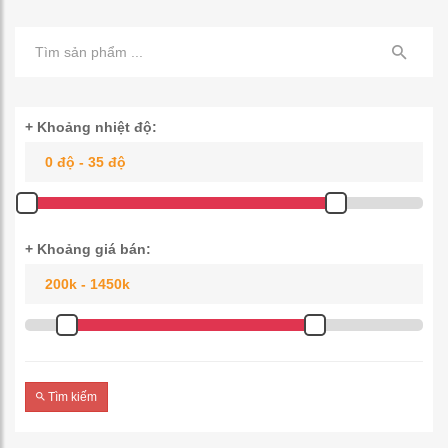
+ Khoảng nhiệt độ:
+ Khoảng giá bán:
Tìm kiếm