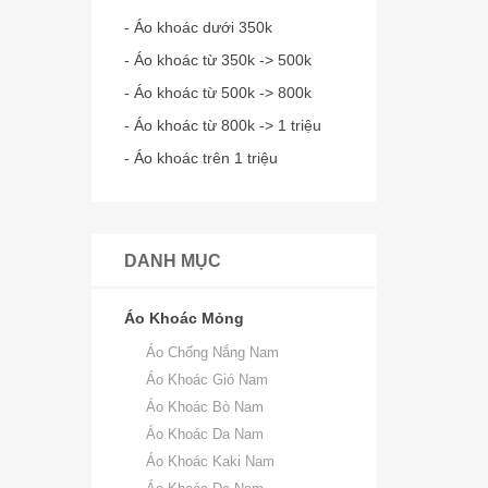
- Áo khoác dưới 350k
- Áo khoác từ 350k -> 500k
- Áo khoác từ 500k -> 800k
- Áo khoác từ 800k -> 1 triệu
- Áo khoác trên 1 triệu
DANH MỤC
Áo Khoác Mỏng
Áo Chống Nắng Nam
Áo Khoác Gió Nam
Áo Khoác Bò Nam
Áo Khoác Da Nam
Áo Khoác Kaki Nam