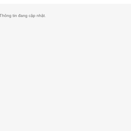
Thông tin đang cập nhật.