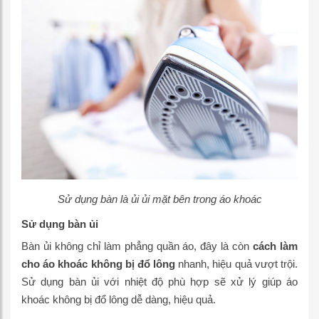
Sử dụng bàn là ủi ủi mặt bên trong áo khoác
Sử dụng bàn ủi
Bàn ủi không chỉ làm phẳng quần áo, đây là còn
cách làm
cho áo khoác không bị đổ lông
nhanh, hiệu quả vượt trội.
Sử dụng bàn ủi với nhiệt độ phù hợp sẽ xử lý giúp áo
khoác không bị đổ lông dễ dàng, hiệu quả.