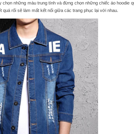
hãy chọn những màu trung tính và đừng chọn những chiếc áo hoodie q
 quá rối sẽ làm mất kết nối giữa các trang phục lại với nhau.