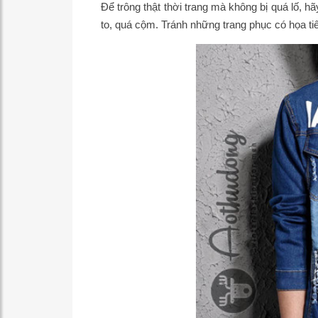
Để trông thật thời trang mà không bị quá lố, 
to, quá cộm. Tránh những trang phục có họa tiết