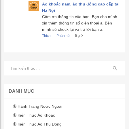
Áo khoác nam, áo thu đông cao cấp tại
Hà Nội
Cảm ơn thông tin của bạn. Bạn cho mình
xin thêm thông tin số điện thoại ạ. Bên
mình sẽ check lại và trả lời bạn ạ.
Thích
·
Phản hồi
· 6 giờ
DANH MỤC
Hành Trang Nước Ngoài
Kiến Thức Áo Khoác
Kiến Thức Áo Thu Đông