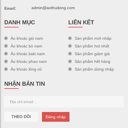
admin@aothudong.com
Email:
DANH MỤC
LIÊN KẾT
Áo khoác gió nam
Sản phẩm mới nhập
Áo khoác bò nam
Sản phẩm hot nhất
Áo khoác kaki nam
Sản phẩm giảm giá
Áo khoác phao nam
Sản phẩm hết hàng
Áo khoác lông vũ
Sản phẩm dừng nhập
NHẬN BẢN TIN
THEO DÕI
Đăng nhập