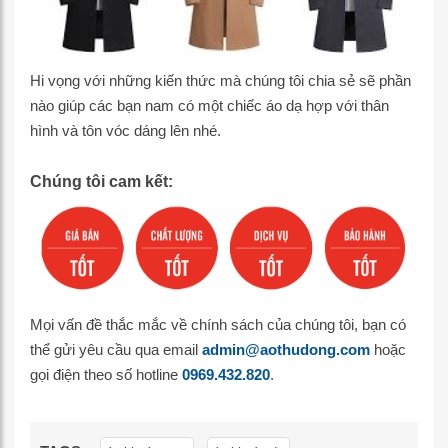
Hi vọng với những kiến thức mà chúng tôi chia sẻ sẽ phần
nào giúp các bạn nam có một chiếc áo dạ hợp với thân
hình và tôn vóc dáng lên nhé.
Chúng tôi cam kết:
Mọi vấn đề thắc mắc về chính sách của chúng tôi, bạn có
thể gửi yêu cầu qua email
admin@aothudong.com
hoặc
gọi điện theo số hotline
0969.432.820
.