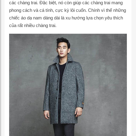
các chàng trai. Đặc biệt, nó còn giúp các chàng trai mang
phong cách và cá tính, cực kỳ lôi cuốn. Chính vì thế những
chiếc áo dạ nam dáng dài là xu hướng lựa chọn yêu thích
của rất nhiều chàng trai.