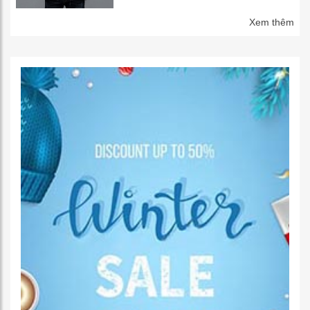
Xem thêm