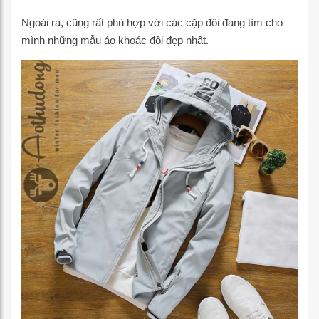
Ngoài ra, cũng rất phù hợp với các cặp đôi đang tìm cho
mình những mẫu áo khoác đôi đẹp nhất.