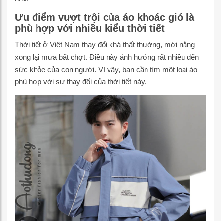
Ưu điểm vượt trội của áo khoác gió là
phù hợp với nhiều kiểu thời tiết
Thời tiết ở Việt Nam thay đổi khá thất thường, mới nắng
xong lại mưa bất chợt. Điều này ảnh hưởng rất nhiều đến
sức khỏe của con người. Vì vậy, bạn cần tìm một loại áo
phù hợp với sự thay đổi của thời tiết này.