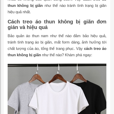
thun không bị giãn
như thế nào tránh tình trạng bị giãn
hiệu quả nhất.
Cách treo áo thun không bị giãn đơn
giản và hiệu quả
Bảo quản áo thun nam như thế nào đảm bảo hiệu quả,
tránh tình trạng áo bị giãn, mất form dáng, ảnh hưởng tới
chất lượng của áo, tổng thể trang phục. Vậy
cách treo áo
thun không bị giãn
như thế nào? Khám phá ngay: