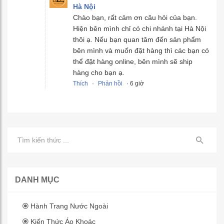
Hà Nội
Chào bạn, rất cảm ơn câu hỏi của bạn.
Hiện bên mình chỉ có chi nhánh tại Hà Nội
thôi ạ. Nếu bạn quan tâm đến sản phẩm
bên mình và muốn đặt hàng thì các bạn có
thể đặt hàng online, bên mình sẽ ship
hàng cho bạn ạ.
Thích
·
Phản hồi
· 6 giờ
DANH MỤC
Hành Trang Nước Ngoài
Kiến Thức Áo Khoác