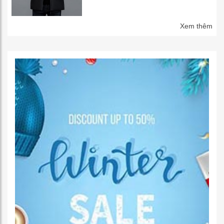
Xem thêm