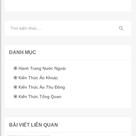
DANH MỤC
Hành Trang Nước Ngoài
Kiến Thức Áo Khoác
Kiến Thức Áo Thu Đông
Kiến Thức Tổng Quan
BÀI VIẾT LIÊN QUAN