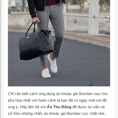
Chỉ cần biết cách ứng dụng áo khoác gió Bomber sao cho
phù hợp nhất với hoàn cảnh là bạn đã có ngay một set đồ
ưng ý. Hãy liên hệ với
Áo Thu Đông
để được tư vấn và
sở hữu những chiếc áo khoác gió Bomber cực chất nhé.