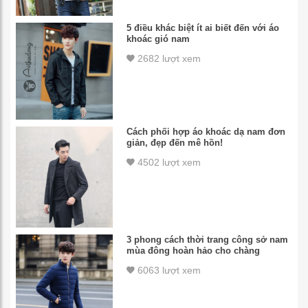
5 điều khác biệt ít ai biết đến với áo
khoác gió nam
2682 lượt xem
Cách phối hợp áo khoác dạ nam đơn
giản, đẹp đến mê hồn!
4502 lượt xem
3 phong cách thời trang công sở nam
mùa đông hoàn hảo cho chàng
6063 lượt xem