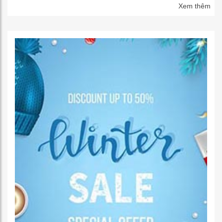
Xem thêm