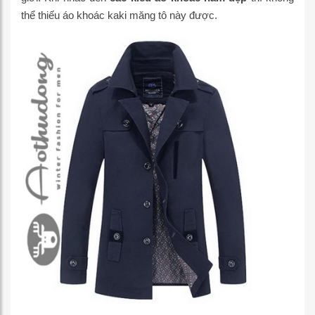
thể thiếu áo khoác kaki măng tô này được.