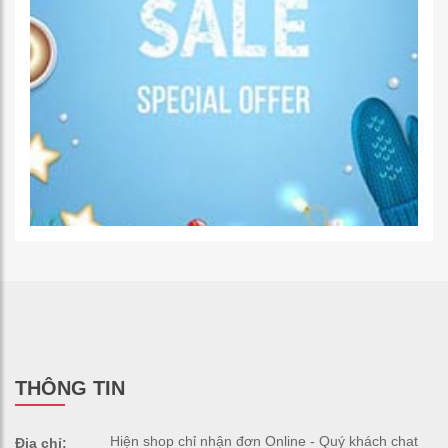
THÔNG TIN
Hiện shop chỉ nhận đơn Online - Quý khách chat
Địa chỉ: