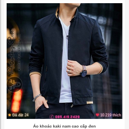
Đã đặt 24
10.219 thích
Áo khoác kaki nam cao cấp đen