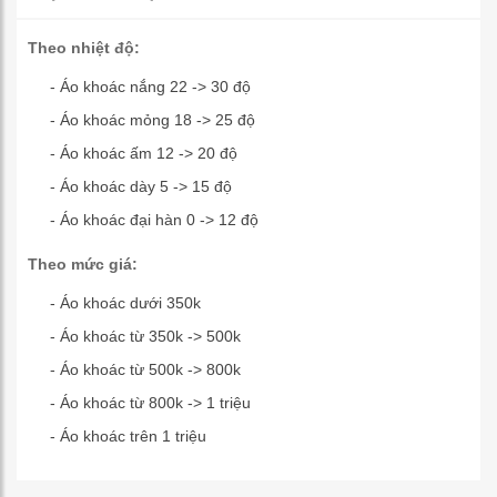
Theo nhiệt độ:
- Áo khoác nắng 22 -> 30 độ
- Áo khoác mỏng 18 -> 25 độ
- Áo khoác ấm 12 -> 20 độ
- Áo khoác dày 5 -> 15 độ
- Áo khoác đại hàn 0 -> 12 độ
Theo mức giá:
- Áo khoác dưới 350k
- Áo khoác từ 350k -> 500k
- Áo khoác từ 500k -> 800k
- Áo khoác từ 800k -> 1 triệu
- Áo khoác trên 1 triệu