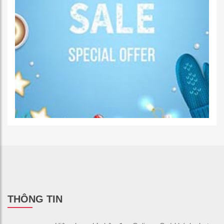
THÔNG TIN