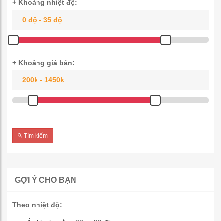
+ Khoảng nhiệt độ:
+ Khoảng giá bán:
Tìm kiếm
GỢI Ý CHO BẠN
Theo nhiệt độ: