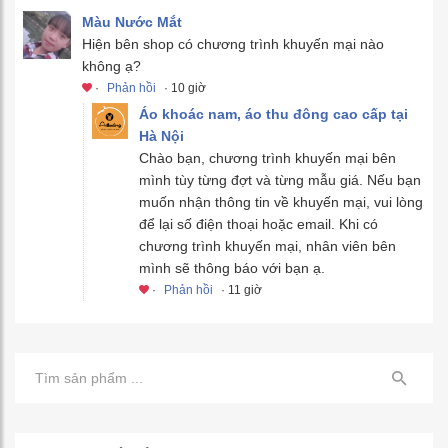
Màu Nước Mắt
Hiện bên shop có chương trình khuyến mại nào
không ạ?
·
Phản hồi
· 10 giờ
Áo khoác nam, áo thu đông cao cấp tại
Hà Nội
Chào bạn, chương trình khuyến mại bên
mình tùy từng đợt và từng mẫu giá. Nếu bạn
muốn nhận thông tin về khuyến mại, vui lòng
để lại số điện thoại hoặc email. Khi có
chương trình khuyến mại, nhân viên bên
mình sẽ thông báo với bạn ạ.
·
Phản hồi
· 11 giờ