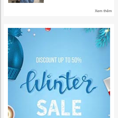
Xem thêm