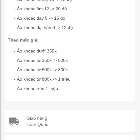
- Áo khoác ấm 12 -> 20 độ
- Áo khoác dày 5 -> 15 độ
- Áo khoác đại hàn 0 -> 12 độ
Theo mức giá:
- Áo khoác dưới 350k
- Áo khoác từ 350k -> 500k
- Áo khoác từ 500k -> 800k
- Áo khoác từ 800k -> 1 triệu
- Áo khoác trên 1 triệu
Giao hàng
Toàn Quốc