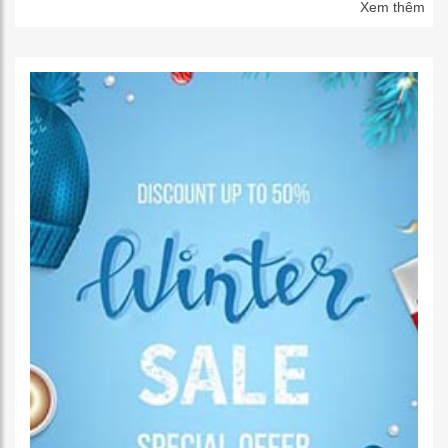
Xem thêm