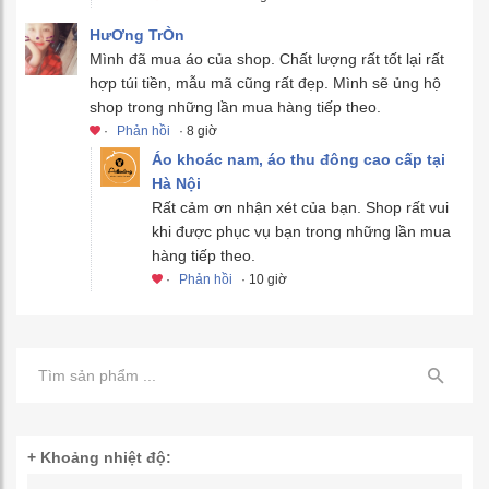
HưƠng TrÒn
Mình đã mua áo của shop. Chất lượng rất tốt lại rất
hợp túi tiền, mẫu mã cũng rất đẹp. Mình sẽ ủng hộ
shop trong những lần mua hàng tiếp theo.
·
Phản hồi
· 8 giờ
Áo khoác nam, áo thu đông cao cấp tại
Hà Nội
Rất cảm ơn nhận xét của bạn. Shop rất vui
khi được phục vụ bạn trong những lần mua
hàng tiếp theo.
·
Phản hồi
· 10 giờ
+ Khoảng nhiệt độ: