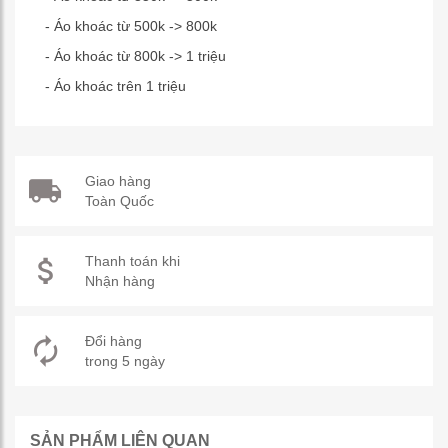
- Áo khoác từ 500k -> 800k
- Áo khoác từ 800k -> 1 triệu
- Áo khoác trên 1 triệu
Giao hàng
Toàn Quốc
Thanh toán khi
Nhận hàng
Đổi hàng
trong 5 ngày
SẢN PHẨM LIÊN QUAN