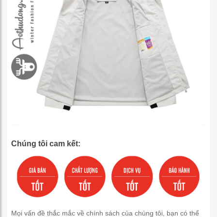
Chúng tôi cam kết:
Mọi vấn đề thắc mắc về chính sách của chúng tôi, bạn có thể