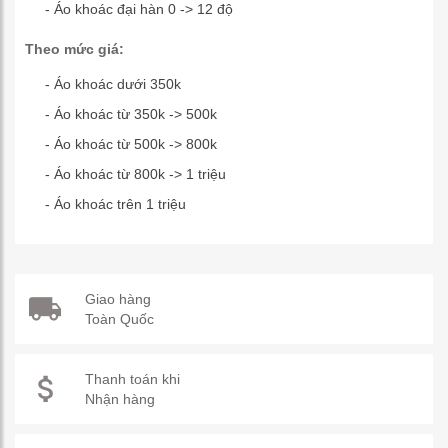
- Áo khoác đại hàn 0 -> 12 độ
Theo mức giá:
- Áo khoác dưới 350k
- Áo khoác từ 350k -> 500k
- Áo khoác từ 500k -> 800k
- Áo khoác từ 800k -> 1 triệu
- Áo khoác trên 1 triệu
Giao hàng
Toàn Quốc
Thanh toán khi
Nhận hàng