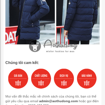
Chúng tôi cam kết:
Mọi vấn đề thắc mắc về chính sách của chúng tôi, bạn có thể
gửi yêu cầu qua email
admin@aothudong.com
hoặc gọi điện