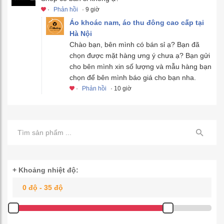
·
Phản hồi
· 9 giờ
Áo khoác nam, áo thu đông cao cấp tại
Hà Nội
Chào bạn, bên mình có bán sỉ ạ? Bạn đã
chọn được mặt hàng ưng ý chưa ạ? Bạn gửi
cho bên mình xin số lượng và mẫu hàng bạn
chọn để bên mình báo giá cho bạn nha.
·
Phản hồi
· 10 giờ
+ Khoảng nhiệt độ: