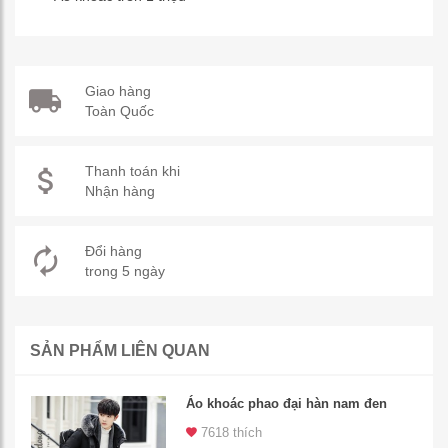
Giao hàng
Toàn Quốc
Thanh toán khi
Nhận hàng
Đổi hàng
trong 5 ngày
SẢN PHẨM LIÊN QUAN
Áo khoác phao đại hàn nam đen
7618 thích