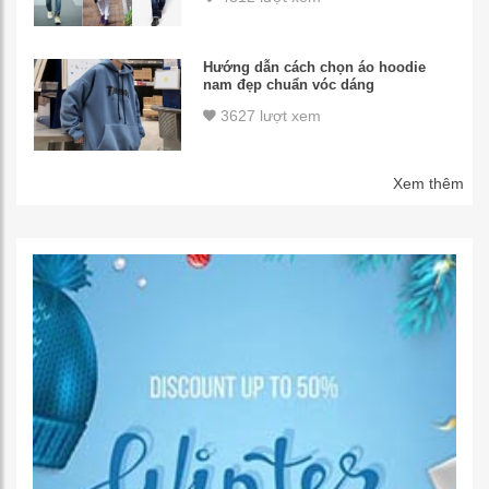
Hướng dẫn cách chọn áo hoodie
nam đẹp chuẩn vóc dáng
3627 lượt xem
Xem thêm