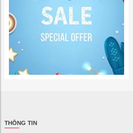
THÔNG TIN