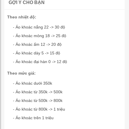
GỢI Ý CHO BẠN
Theo nhiệt độ:
- Áo khoác nắng 22 -> 30 độ
- Áo khoác mỏng 18 -> 25 độ
- Áo khoác ấm 12 -> 20 độ
- Áo khoác dày 5 -> 15 độ
- Áo khoác đại hàn 0 -> 12 độ
Theo mức giá:
- Áo khoác dưới 350k
- Áo khoác từ 350k -> 500k
- Áo khoác từ 500k -> 800k
- Áo khoác từ 800k -> 1 triệu
- Áo khoác trên 1 triệu