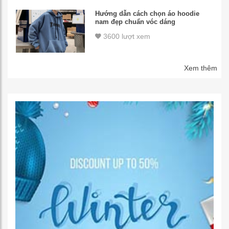
Hướng dẫn cách chọn áo hoodie
nam đẹp chuẩn vóc dáng
3600 lượt xem
Xem thêm