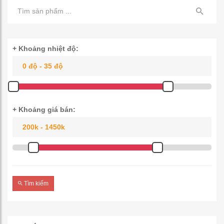
+ Khoảng nhiệt độ:
+ Khoảng giá bán:
Tìm kiếm