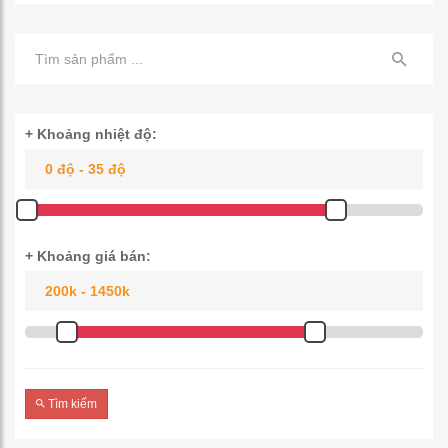
+ Khoảng nhiệt độ:
+ Khoảng giá bán:
Tìm kiếm