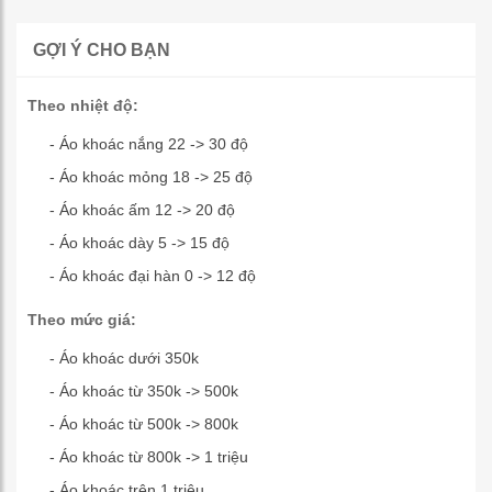
GỢI Ý CHO BẠN
Theo nhiệt độ:
- Áo khoác nắng 22 -> 30 độ
- Áo khoác mỏng 18 -> 25 độ
- Áo khoác ấm 12 -> 20 độ
- Áo khoác dày 5 -> 15 độ
- Áo khoác đại hàn 0 -> 12 độ
Theo mức giá:
- Áo khoác dưới 350k
- Áo khoác từ 350k -> 500k
- Áo khoác từ 500k -> 800k
- Áo khoác từ 800k -> 1 triệu
- Áo khoác trên 1 triệu