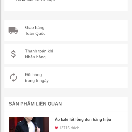
Giao hàng
Toàn Quốc
Thanh toán khi
Nhận hàng
Đổi hàng
trong 5 ngày
SẢN PHẨM LIÊN QUAN
Áo kaki lót lông đen hàng hiệu
13715 thích