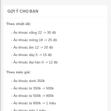
GỢI Ý CHO BẠN
Theo nhiệt độ:
- Áo khoác nắng 22 -> 30 độ
- Áo khoác mỏng 18 -> 25 độ
- Áo khoác ấm 12 -> 20 độ
- Áo khoác dày 5 -> 15 độ
- Áo khoác đại hàn 0 -> 12 độ
Theo mức giá:
- Áo khoác dưới 350k
- Áo khoác từ 350k -> 500k
- Áo khoác từ 500k -> 800k
- Áo khoác từ 800k -> 1 triệu
- Áo khoác trên 1 triệu