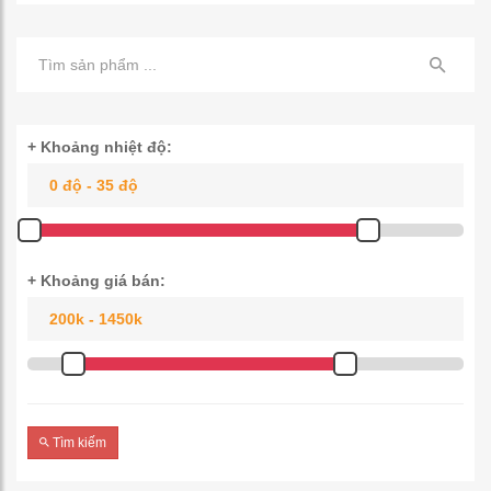
+ Khoảng nhiệt độ:
+ Khoảng giá bán:
Tìm kiếm