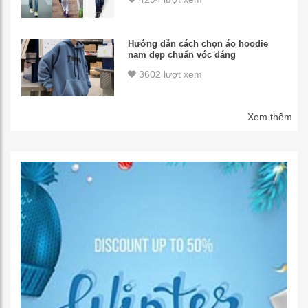
Hướng dẫn cách chọn áo hoodie
nam đẹp chuẩn vóc dáng
3602 lượt xem
Xem thêm