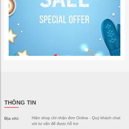
THÔNG TIN
Hiện shop chỉ nhận đơn Online - Quý khách chat
Địa chỉ:
với tư vấn để được hỗ trợ