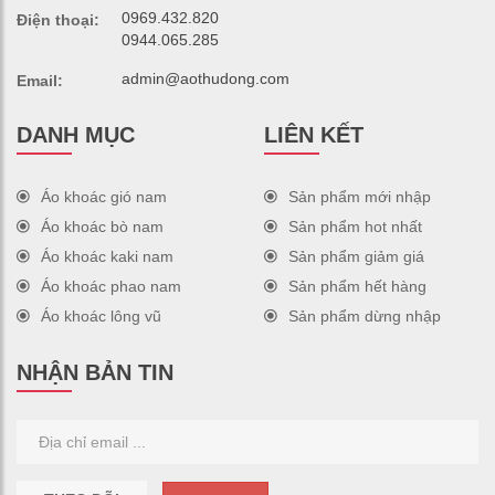
0969.432.820
Điện thoại:
0944.065.285
admin@aothudong.com
Email:
DANH MỤC
LIÊN KẾT
Áo khoác gió nam
Sản phẩm mới nhập
Áo khoác bò nam
Sản phẩm hot nhất
Áo khoác kaki nam
Sản phẩm giảm giá
Áo khoác phao nam
Sản phẩm hết hàng
Áo khoác lông vũ
Sản phẩm dừng nhập
NHẬN BẢN TIN