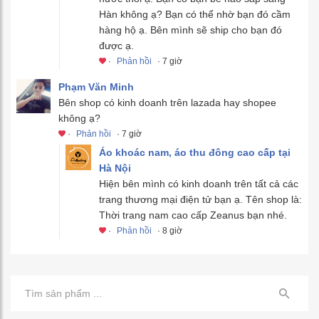
Hàn không ạ? Bạn có thể nhờ bạn đó cầm
hàng hộ ạ. Bên mình sẽ ship cho bạn đó
được ạ.
·
Phản hồi
· 7 giờ
Phạm Văn Minh
Bên shop có kinh doanh trên lazada hay shopee
không ạ?
·
Phản hồi
· 7 giờ
Áo khoác nam, áo thu đông cao cấp tại
Hà Nội
Hiện bên mình có kinh doanh trên tất cả các
trang thương mại điện tử bạn ạ. Tên shop là:
Thời trang nam cao cấp Zeanus bạn nhé.
·
Phản hồi
· 8 giờ