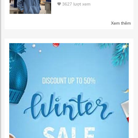
3627 lượt xem
Xem thêm