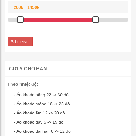
Tìm kiếm
GỢI Ý CHO BẠN
Theo nhiệt độ:
- Áo khoác nắng 22 -> 30 độ
- Áo khoác mỏng 18 -> 25 độ
- Áo khoác ấm 12 -> 20 độ
- Áo khoác dày 5 -> 15 độ
- Áo khoác đại hàn 0 -> 12 độ