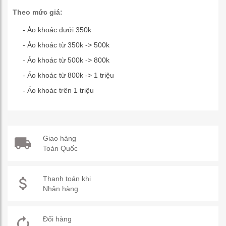
Theo mức giá:
- Áo khoác dưới 350k
- Áo khoác từ 350k -> 500k
- Áo khoác từ 500k -> 800k
- Áo khoác từ 800k -> 1 triệu
- Áo khoác trên 1 triệu
Giao hàng
Toàn Quốc
Thanh toán khi
Nhận hàng
Đổi hàng