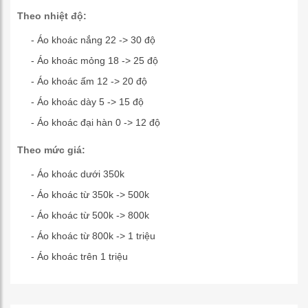
Theo nhiệt độ:
- Áo khoác nắng 22 -> 30 độ
- Áo khoác mỏng 18 -> 25 độ
- Áo khoác ấm 12 -> 20 độ
- Áo khoác dày 5 -> 15 độ
- Áo khoác đại hàn 0 -> 12 độ
Theo mức giá:
- Áo khoác dưới 350k
- Áo khoác từ 350k -> 500k
- Áo khoác từ 500k -> 800k
- Áo khoác từ 800k -> 1 triệu
- Áo khoác trên 1 triệu