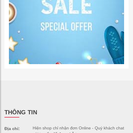
THÔNG TIN
Hiện shop chỉ nhận đơn Online - Quý khách chat
Địa chỉ: