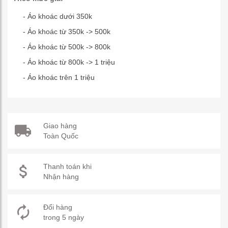
- Áo khoác dưới 350k
- Áo khoác từ 350k -> 500k
- Áo khoác từ 500k -> 800k
- Áo khoác từ 800k -> 1 triệu
- Áo khoác trên 1 triệu
Giao hàng
Toàn Quốc
Thanh toán khi
Nhận hàng
Đổi hàng
trong 5 ngày