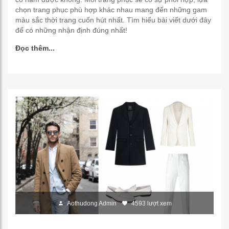
chọn trang phục phù hợp khác nhau mang đến những gam
màu sắc thời trang cuốn hút nhất. Tìm hiểu bài viết dưới đây
để có những nhận định đúng nhất!
Đọc thêm...
Aothudong Admin
4593 lượt xem