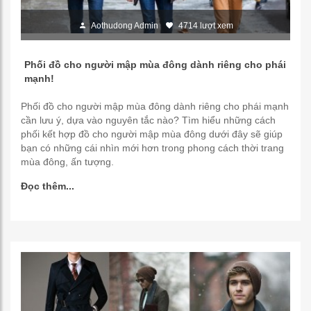
Aothudong Admin
4714 lượt xem
Phối đồ cho người mập mùa đông dành riêng cho phái
mạnh!
Phối đồ cho người mập mùa đông dành riêng cho phái mạnh
cần lưu ý, dựa vào nguyên tắc nào? Tìm hiểu những cách
phối kết hợp đồ cho người mập mùa đông dưới đây sẽ giúp
bạn có những cái nhìn mới hơn trong phong cách thời trang
mùa đông, ấn tượng.
Đọc thêm...