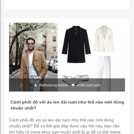
Aothudong Admin
4590 lượt xem
Cách phối đồ với áo len dài nam như thế nào mới đúng
chuẩn nhất?
Cách phối đồ với áo len dài nam như thế nào mới đúng
chuẩn nhất? Để có thể giải đáp được câu hỏi này, bạn cần
tìm hiểu rõ trang phục bạn muốn phối là gì để có thể mang