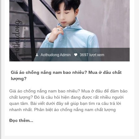
Aothudong Admin
3697 lượt xem
Giá áo chống nắng nam bao nhiêu? Mua ở đâu chất
lượng?
Giá áo chống nắng nam bao nhiêu? Mua ở đâu để đảm bảo
chất lượng? Đó là câu hỏi hiện đang được rất nhiều người
quan tâm. Bài viết dưới đây sẽ giúp bạn tìm ra câu trả lời
nhanh nhất. Phân biệt áo chống nắng nam chất lượng
Đọc thêm...