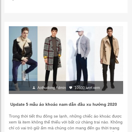
Aothudong Admin
10930 lượt xem
Update 5 mẫu áo khoác nam dẫn đầu xu hướng 2020
Trong thời tiết thu đông se lạnh, những chiếc áo khoác được
xem là item không thể thiếu với bất cứ chàng trai nào. Không
chỉ có vai trò giữ ấm mà chúng còn mang đến gu thời trang