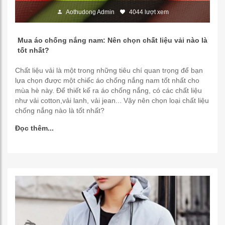
Aothudong Admin
4044 lượt xem
Mua áo chống nắng nam: Nên chọn chất liệu vải nào là
tốt nhất?
Chất liệu vải là một trong những tiêu chí quan trọng để bạn
lựa chọn được một chiếc áo chống nắng nam tốt nhất cho
mùa hè này. Để thiết kế ra áo chống nắng, có các chất liệu
như vải cotton,vải lanh, vải jean... Vậy nên chọn loại chất liệu
chống nắng nào là tốt nhất?
Đọc thêm...