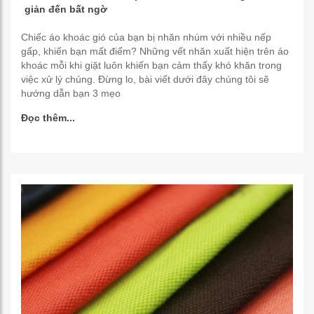
giản đến bất ngờ
Chiếc áo khoác gió của bạn bị nhăn nhúm với nhiều nếp
gấp, khiến bạn mất điểm? Những vết nhăn xuất hiện trên áo
khoác mỗi khi giặt luôn khiến bạn cảm thấy khó khăn trong
việc xử lý chúng. Đừng lo, bài viết dưới đây chúng tôi sẽ
hướng dẫn bạn 3 mẹo
Đọc thêm...