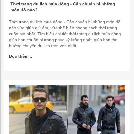
Thời trang du lịch mùa đông - Cần chuẩn bị những
món đồ nào?
Thời trang du lịch mùa đông - Cần chuẩn bị những món đồ
nào vừa giúp giữ ấm, vừa thể hiện phong cách thời trang
cuốn hút nhất. Tìm hiểu chi tiết thời trang du lịch mùa đông
giúp bạn chuẩn bị trang phục kỹ lưỡng nhất, giúp bạn tận
hưởng chuyến du lịch trọn vẹn nhất.
Đọc thêm...