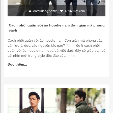
Aothudong Admin
4696 lượt xem
Cách phối quần với áo hoodie nam đơn giản mà phong
cách
Cách phối quần với áo hoodie nam đơn giản mà phong cách
cần lưu ý, dựa vào nguyên tắc nào? Tìm hiểu 5 cách phối
quần với áo hoodie nam qua bài viết dưới đây sẽ giúp bạn có
cái nhìn mới trong style độc đáo của mình.
Đọc thêm...