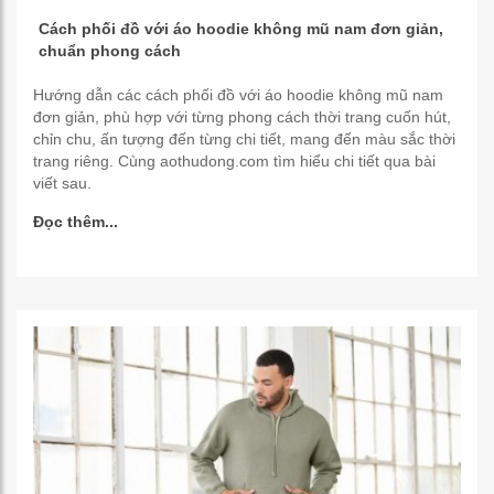
Cách phối đồ với áo hoodie không mũ nam đơn giản,
chuẩn phong cách
Hướng dẫn các cách phối đồ với áo hoodie không mũ nam
đơn giản, phù hợp với từng phong cách thời trang cuốn hút,
chỉn chu, ấn tượng đến từng chi tiết, mang đến màu sắc thời
trang riêng. Cùng aothudong.com tìm hiểu chi tiết qua bài
viết sau.
Đọc thêm...