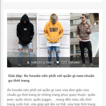
Aothudong Admin
3201 lượt xem
Giải đáp: Áo hoodie nên phối với quần gì nam chuẩn
gu thời trang
Áo hoodie nên phối với quần gì nam vừa đơn giản vừa
chuẩn gu thời trang từ những trang phục quen thuộc: quần
jean, quần short, quần jogger,... mang đến màu sắc thời
trang cuốn hút, vừa giúp giữ ấm cơ thể, vừa hợp thời trang